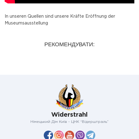
In unseren Quellen sind unsere Kräfte Eröffnung der
Museumsausstellung
РЕКОМЕНДУВАТИ:
Widerstrahl
Німецький Дім Київ - ЦНК “Відерштраль”