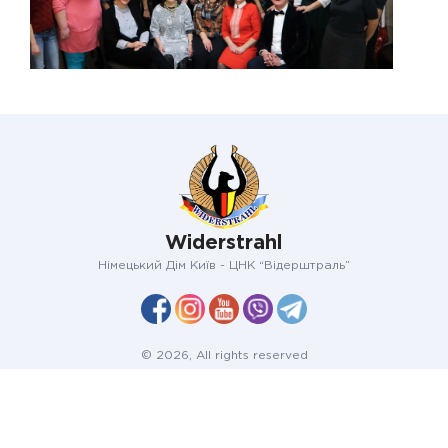
Widerstrahl
Німецький Дім Київ - ЦНК “Відерштраль”
© 2026, All rights reserved