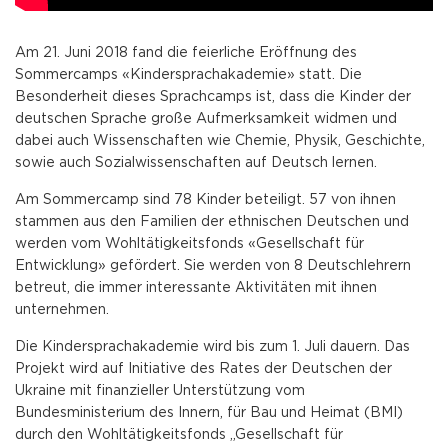
Am 21. Juni 2018 fand die feierliche Eröffnung des
Sommercamps «Kindersprachakademie» statt. Die
Besonderheit dieses Sprachcamps ist, dass die Kinder der
deutschen Sprache große Aufmerksamkeit widmen und
dabei auch Wissenschaften wie Chemie, Physik, Geschichte,
sowie auch Sozialwissenschaften auf Deutsch lernen.
Am Sommercamp sind 78 Kinder beteiligt. 57 von ihnen
stammen aus den Familien der ethnischen Deutschen und
werden vom Wohltätigkeitsfonds «Gesellschaft für
Entwicklung» gefördert. Sie werden von 8 Deutschlehrern
betreut, die immer interessante Aktivitäten mit ihnen
unternehmen.
Die Kindersprachakademie wird bis zum 1. Juli dauern. Das
Projekt wird auf Initiative des Rates der Deutschen der
Ukraine mit finanzieller Unterstützung vom
Bundesministerium des Innern, für Bau und Heimat (BMI)
durch den Wohltätigkeitsfonds „Gesellschaft für