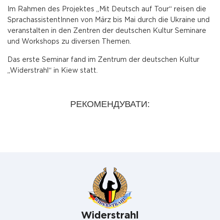
Im Rahmen des Projektes „Mit Deutsch auf Tour“ reisen die
SprachassistentInnen von März bis Mai durch die Ukraine und
veranstalten in den Zentren der deutschen Kultur Seminare
und Workshops zu diversen Themen.
Das erste Seminar fand im Zentrum der deutschen Kultur
„Widerstrahl“ in Kiew statt.
РЕКОМЕНДУВАТИ:
Widerstrahl