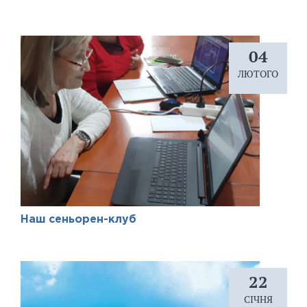
04
ЛЮТОГО
Наш сеньорен-клуб
22
СІЧНЯ