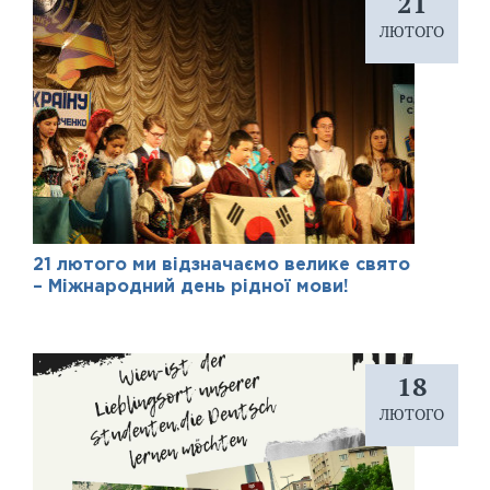
21
ЛЮТОГО
21 лютого ми відзначаємо велике свято
– Міжнародний день рідної мови!
18
ЛЮТОГО