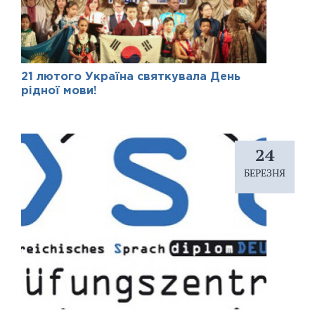
21 лютого Україна святкувала День
рідної мови!
24
БЕРЕЗНЯ