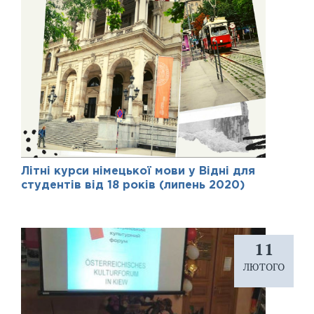
Літні курси німецької мови у Відні для
студентів від 18 років (липень 2020)
11
ЛЮТОГО