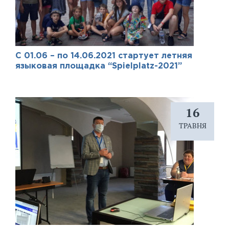
С 01.06 – по 14.06.2021 стартует летняя
языковая площадка “Spielplatz-2021”
16
ТРАВНЯ