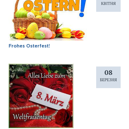
КВІТНЯ
Frohes Osterfest!
08
БЕРЕЗНЯ