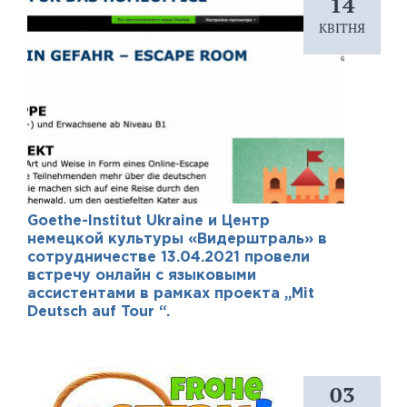
14
КВІТНЯ
Goethe-Institut Ukraine и Центр
немецкой культуры «Видерштраль» в
сотрудничестве 13.04.2021 провели
встречу онлайн с языковыми
ассистентами в рамках проекта „Mit
Deutsch auf Tour “.
03