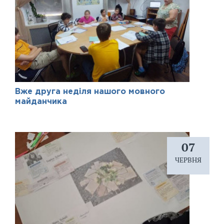
Вже друга неділя нашого мовного
майданчика
07
ЧЕРВНЯ