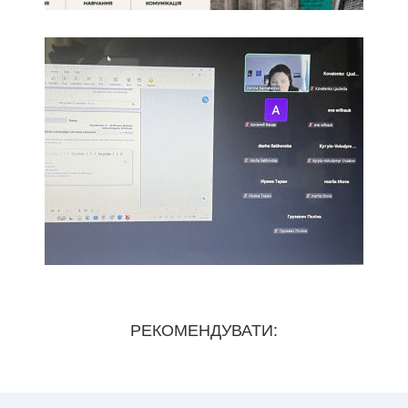
РЕКОМЕНДУВАТИ: