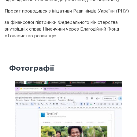
Проєкт проводився з ініціативи Ради німців України (РНУ)
за фінансової підтримки Федерального міністерства
внутрішніх справ Німеччини через Благодійний Фонд
«Товариство розвитку»
Фотографії