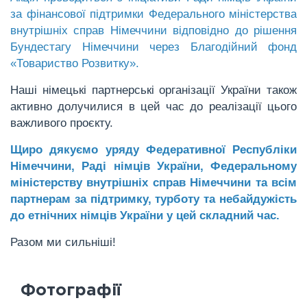
за фінансової підтримки Федерального міністерства
внутрішніх справ Німеччини відповідно до рішення
Бундестагу Німеччини через Благодійний фонд
«Товариство Розвитку».
Наші німецькі партнерські організації України також
активно долучилися в цей час до реалізації цього
важливого проєкту.
Щиро дякуємо уряду Федеративної Республіки
Німеччини, Раді німців України, Федеральному
міністерству внутрішніх справ Німеччини та всім
партнерам за підтримку, турботу та небайдужість
до етнічних німців України у цей складний час.
Разом ми сильніші!
Фотографії