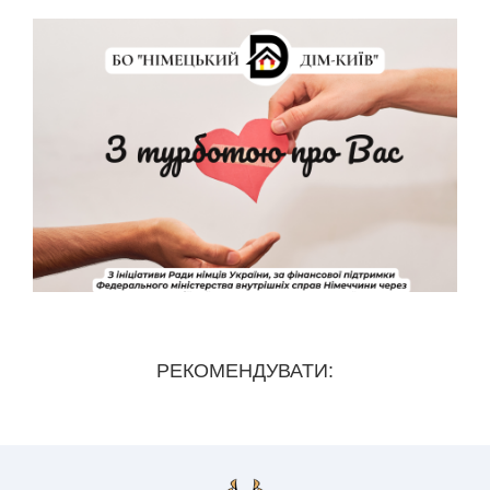
РЕКОМЕНДУВАТИ: