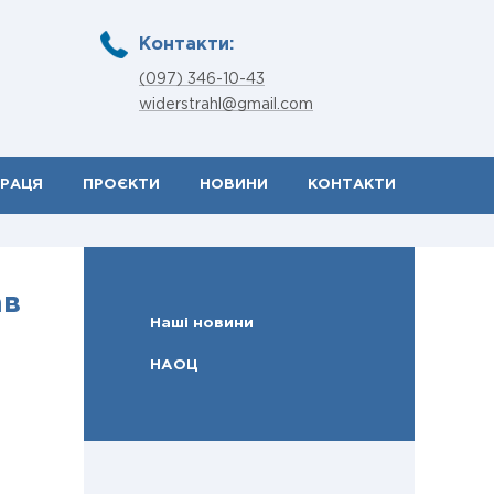
Контакти:
(097) 346-10-43
widerstrahl@gmail.com
ПРАЦЯ
ПРОЄКТИ
НОВИНИ
КОНТАКТИ
ав
Наші новини
НАОЦ