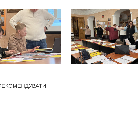
РЕКОМЕНДУВАТИ: