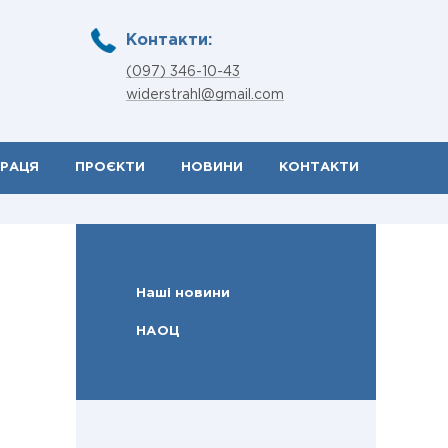
Контакти:
(097) 346-10-43
widerstrahl@gmail.com
ПРАЦЯ
ПРОЄКТИ
НОВИНИ
КОНТАКТИ
Наші новини
НАОЦ