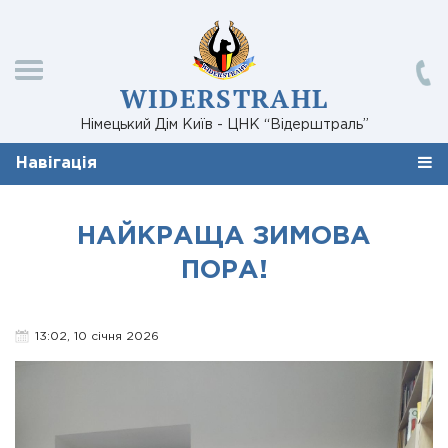
WIDERSTRAHL
Німецький Дім Київ - ЦНК “Відерштраль”
Навігація
НАЙКРАЩА ЗИМОВА
ПОРА!
13:02, 10 січня 2026