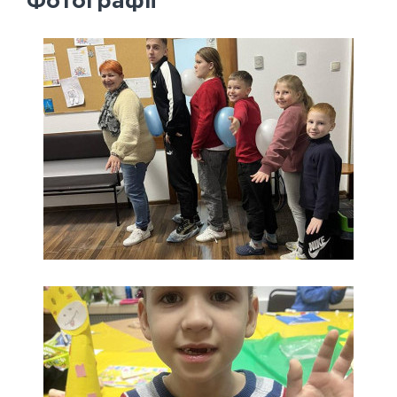
Фотографії