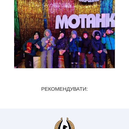
РЕКОМЕНДУВАТИ: