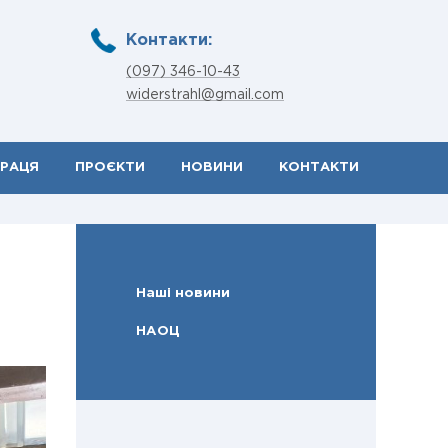
Контакти:
(097) 346-10-43
widerstrahl@gmail.com
ПРАЦЯ
ПРОЄКТИ
НОВИНИ
КОНТАКТИ
Наші новини
НАОЦ