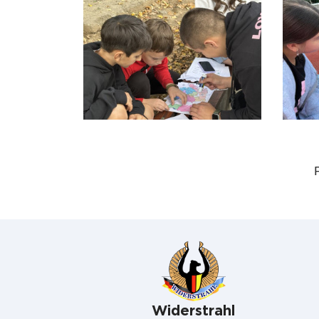
Widerstrahl