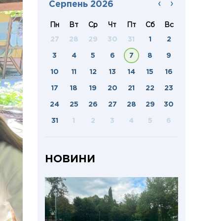
‹
›
Серпень 2026
Пн
Вт
Ср
Чт
Пт
Сб
Вс
27
28
29
30
31
1
2
3
4
5
6
7
8
9
10
11
12
13
14
15
16
17
18
19
20
21
22
23
24
25
26
27
28
29
30
31
1
2
3
4
5
6
НОВИНИ