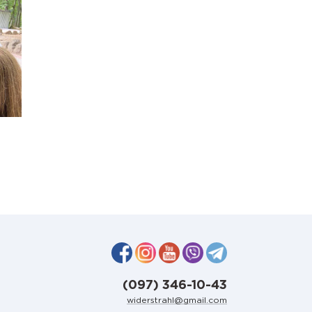
(097) 346-10-43
widerstrahl@gmail.com