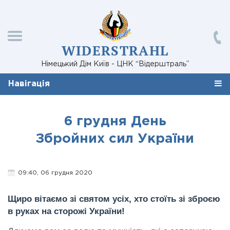
WIDERSTRAHL
Німецький Дім Київ - ЦНК “Відерштраль”
Навігація
6 грудня День
Збройних сил України
09:40, 06 грудня 2020
Щиро вітаємо зі святом усіх, хто стоїть зі зброєю
в руках на сторожі України!