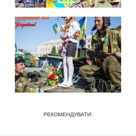
РЕКОМЕНДУВАТИ: