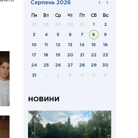
‹
›
Серпень 2026
Пн
Вт
Ср
Чт
Пт
Сб
Вс
27
28
29
30
31
1
2
3
4
5
6
7
8
9
10
11
12
13
14
15
16
17
18
19
20
21
22
23
24
25
26
27
28
29
30
31
1
2
3
4
5
6
НОВИНИ