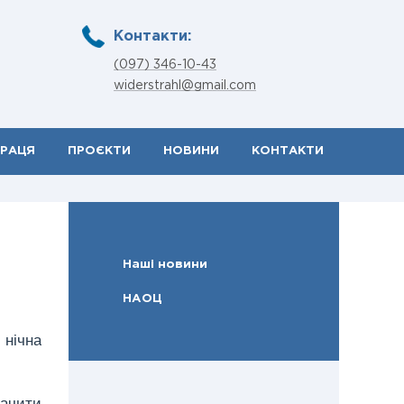
Контакти:
(097) 346-10-43
widerstrahl@gmail.com
ПРАЦЯ
ПРОЄКТИ
НОВИНИ
КОНТАКТИ
Наші новини
НАОЦ
 нічна
бачити