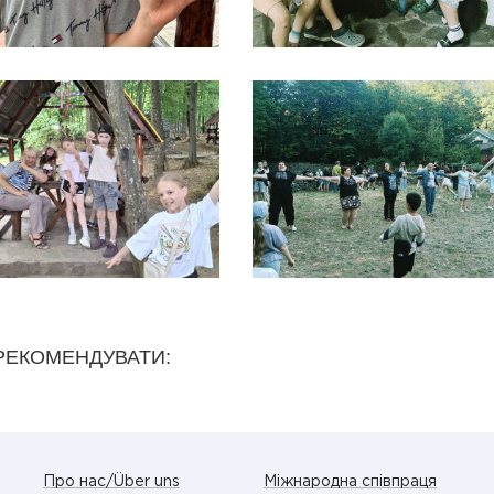
РЕКОМЕНДУВАТИ:
Про нас/Über uns
Міжнародна співпраця