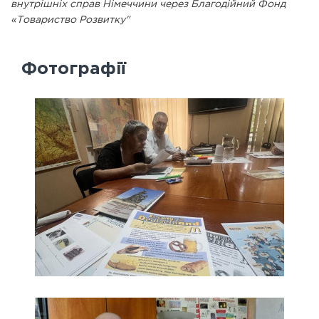
внутрішніх справ Німеччини через Благодійний Фонд
«Товариство Розвитку"
Фотографії