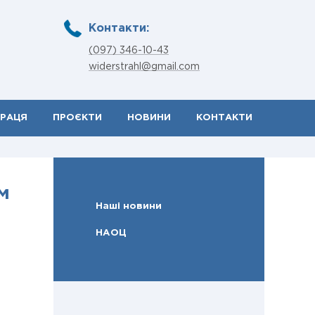
Контакти:
(097) 346-10-43
widerstrahl@gmail.com
ПРАЦЯ
ПРОЄКТИ
НОВИНИ
КОНТАКТИ
м
Наші новини
НАОЦ