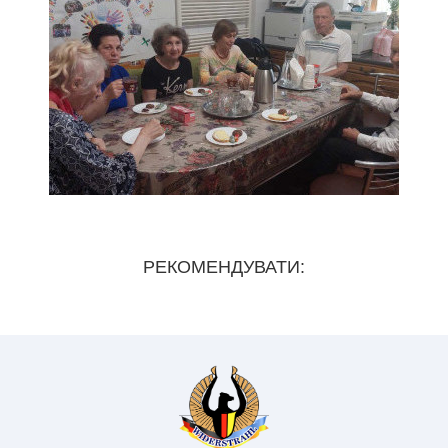
РЕКОМЕНДУВАТИ: