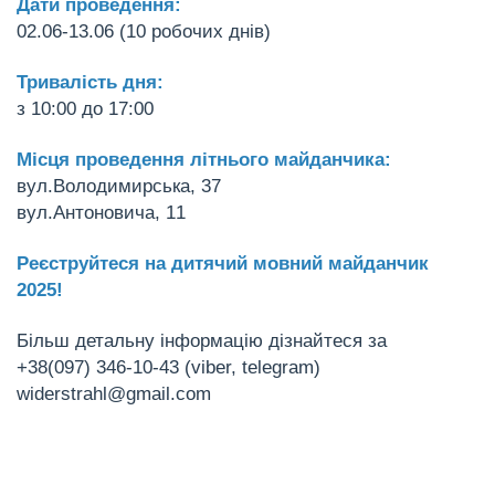
Дати проведення:
02.06-13.06 (10 робочих днів)
Тривалість дня:
з 10:00 до 17:00
Місця проведення літнього майданчика:
вул.Володимирська, 37
вул.Антоновича, 11
Реєструйтеся на дитячий мовний майданчик
2025!
Більш детальну інформацію дізнайтеся за
+38(097) 346-10-43 (viber, telegram)
widerstrahl@gmail.com