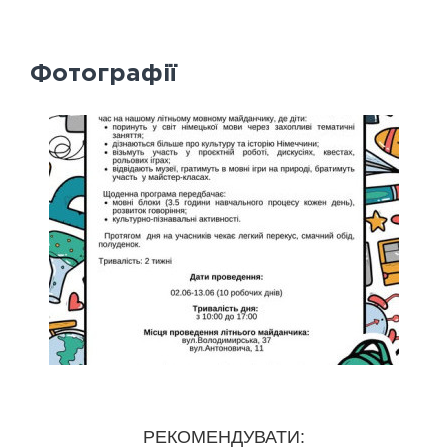
Фотографії
РЕКОМЕНДУВАТИ: