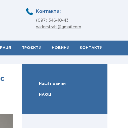
Контакти:
(097) 346-10-43
widerstrahl@gmail.com
ПРАЦЯ
ПРОЄКТИ
НОВИНИ
КОНТАКТИ
рс
Наші новини
НАОЦ