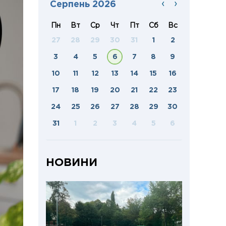
‹
›
Серпень 2026
Пн
Вт
Ср
Чт
Пт
Сб
Вс
27
28
29
30
31
1
2
3
4
5
6
7
8
9
10
11
12
13
14
15
16
17
18
19
20
21
22
23
24
25
26
27
28
29
30
31
1
2
3
4
5
6
НОВИНИ