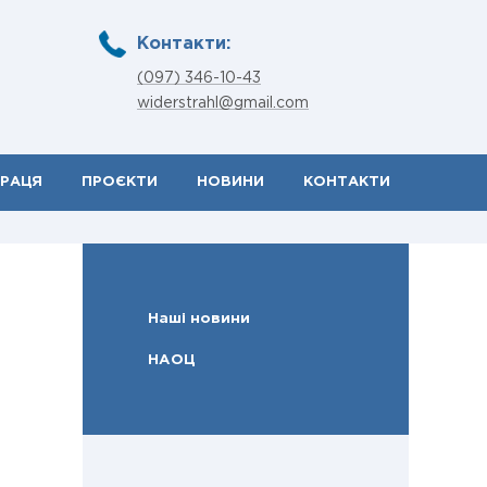
Контакти:
(097) 346-10-43
widerstrahl@gmail.com
ПРАЦЯ
ПРОЄКТИ
НОВИНИ
КОНТАКТИ
Наші новини
НАОЦ