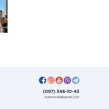
(097) 346-10-43
widerstrahl@gmail.com