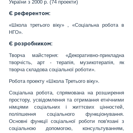
України з 2000 р. (74 проекти)
Є референтом:
«Школа третього віку» , «Соціальна робота в
НГО».
Є розробником:
Творча майстерня: «Декоративно-прикладна
творчість, арт - терапія, музикотерапія, як
творча складова соціальної роботи».
Робота проекту «Школа Третього віку».
Соціальна робота, спрямована на розширення
простору, усвідомлення та отримання етнічними
німцями соціальних і життєвих цінностей,
поліпшення соціального функціонування.
Основні функції соціальної роботи пов'язані з
соціальною допомогою, консультуванням,