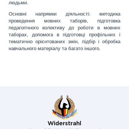
людьми.
Основні напрямки діяльності: методика
проведення мовних таборів, підготовка
педагогічного колективу до роботи в мовних
таборах, допомога в підготовці профільних і
тематично орієнтованих змін, підбір і обробка
навчального матеріалу та багато іншого.
Widerstrahl