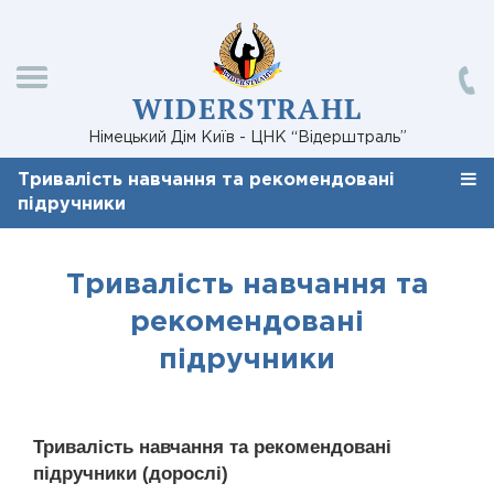
WIDERSTRAHL
Німецький Дім Київ - ЦНК “Відерштраль”
Тривалість навчання та рекомендовані
підручники
Тривалість навчання та
рекомендовані
підручники
Тривалість навчання та рекомендовані
підручники (дорослі)