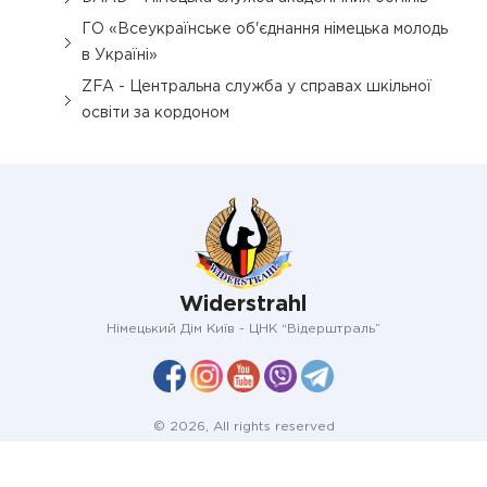
ГО «Всеукраїнське об'єднання німецька молодь
в Україні»
ZFA - Центральна служба у справах шкільної
освіти за кордоном
Widerstrahl
Німецький Дім Київ - ЦНК “Відерштраль”
© 2026, All rights reserved