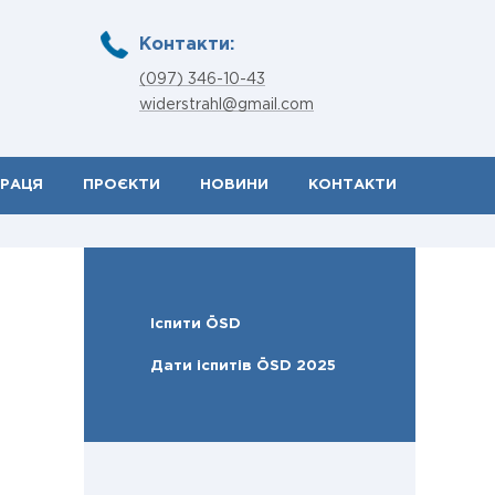
Контакти:
(097) 346-10-43
widerstrahl@gmail.com
ПРАЦЯ
ПРОЄКТИ
НОВИНИ
КОНТАКТИ
Іспити ÖSD
Дати іспитів ÖSD 2025