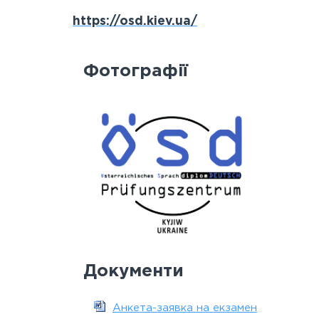
https://osd.kiev.ua/
Фотографії
Документи
Анкета-заявка на екзамен