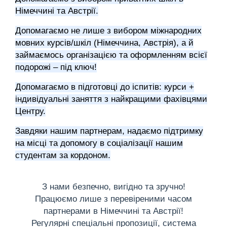
Німеччині та Австрії.
Допомагаємо не лише з вибором міжнародних
мовних курсів/шкіл (Німеччина, Австрія), а й
займаємось організацією та оформленням всієї
подорожі – під ключ!
Допомагаємо в підготовці до іспитів: курси +
індивідуальні заняття з найкращими фахівцями
Центру.
Завдяки нашим партнерам, надаємо підтримку
на місці та допомогу в соціалізації нашим
студентам за кордоном.
З нами безпечно, вигідно та зручно!
Працюємо лише з перевіреними часом
партнерами в Німеччині та Австрії!
Регулярні спеціальні пропозиції, система