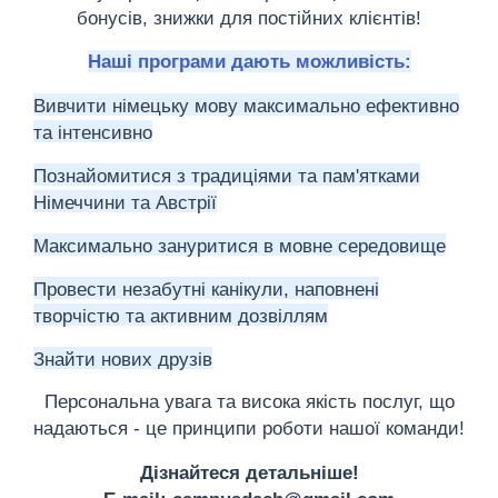
бонусів, знижки для постійних клієнтів!
Наші програми дають можливість:
Вивчити німецьку мову максимально ефективно
та інтенсивно
Познайомитися з традиціями та пам'ятками
Німеччини та Австрії
Максимально зануритися в мовне середовище
Провести незабутні канікули, наповнені
творчістю та активним дозвіллям
Знайти нових друзів
Персональна увага та висока якість послуг, що
надаються - це принципи роботи нашої команди!
Дізнайтеся детальніше!