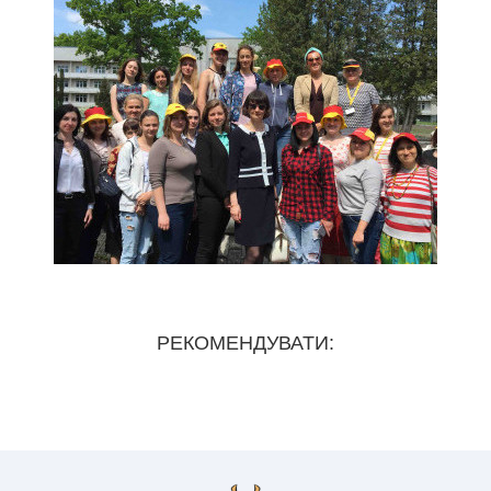
РЕКОМЕНДУВАТИ: