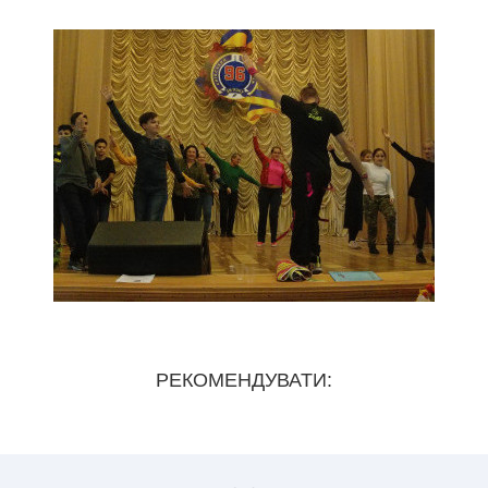
РЕКОМЕНДУВАТИ: