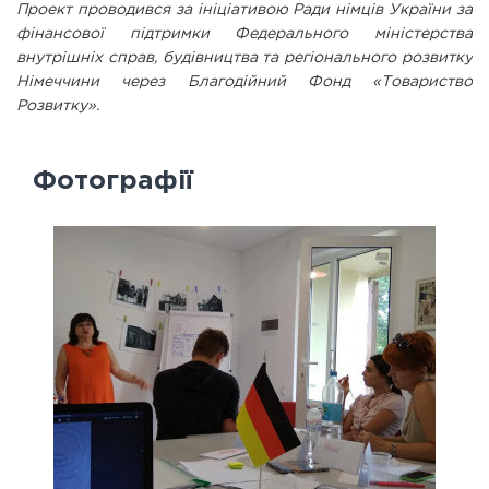
Проект проводився за ініціативою Ради німців України за
фінансової підтримки Федерального міністерства
внутрішніх справ, будівництва та регіонального розвитку
Німеччини через Благодійний Фонд «Товариство
Розвитку».
Фотографії