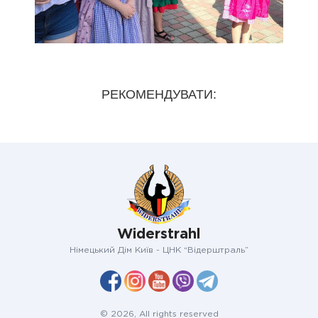
РЕКОМЕНДУВАТИ:
Widerstrahl
Німецький Дім Київ - ЦНК “Відерштраль”
© 2026, All rights reserved